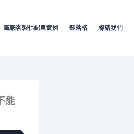
電腦客製化配單實例
部落格
聯絡我們
不能