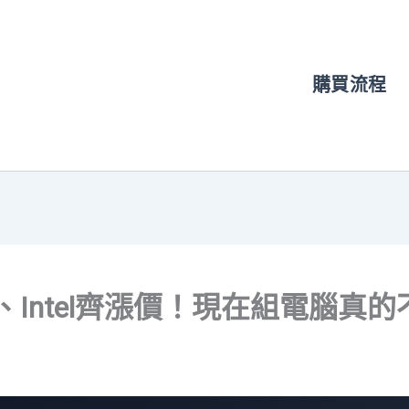
購買流程
、Intel齊漲價！現在組電腦真的