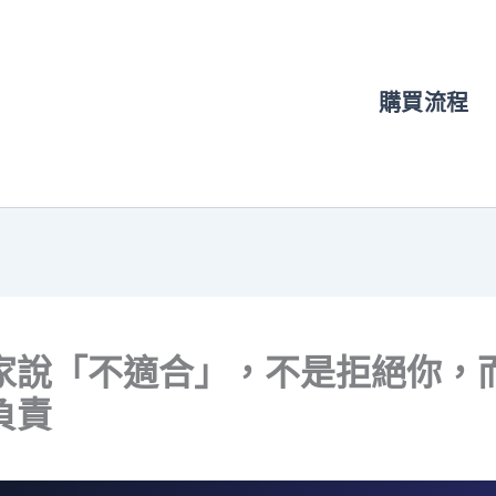
購買流程
家說「不適合」，不是拒絕你，
負責