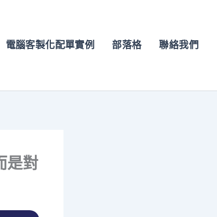
電腦客製化配單實例
部落格
聯絡我們
而是對