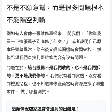
不是不願意幫，而是很多問題根本
不能隔空判斷
例如有人會傳一張維修單過來， 問我們：「你幫我
看一下這張單子到底修了什麼？」 或者說明自己原
本是螢幕異常，修完後又變成開機時會閃幾秒， 然
後希望我們直接判斷維修內容有沒有問題。
問題在於，
這台設備不是我們收的，也不是我們拆
的，更不是我們修的
。 我們沒有看到實機，沒有看
到檢測過程，也不知道維修廠商當時實際更換了哪些
零件、 做了哪些測試。
這類情況店家通常會遇到的困難是：