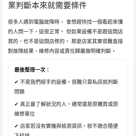
業判斷本來就需要條件
很多人遇到電腦故障時， 會想趕快找一個看起來懂
的人問一下，這很正常。 但如果設備不是跟這間店
買的、也不是這間店修的， 那麼店家其實很難直接
對故障結果、維修內容或責任歸屬做明確判斷。
最後整理一次：
✔ 不是我們經手的設備，很難只靠私訊就判斷
問題
✔ 真正最了解狀況的人，通常還是原購買或原
維修單位
✔ 店家若沒有實機與檢測資訊，就不適合隨便
下結論