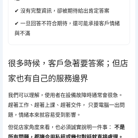
✔ 沒有完整資訊，卻被期待給出肯定答案
✔ 一旦回答不符合期待，還可能承接客戶情緒
與不滿
很多時候，客戶急著要答案；但店
家也有自己的服務邊界
我們可以理解，使用者在設備故障時通常會很急。
趕著工作、趕著上課、趕著交件， 只要電腦一出問
題，情緒本來就容易受到影響。
但從店家角度來看，也必須誠實說明一件事：
不是
所有問題，都適合用私訊或幾句對話就直接處理。