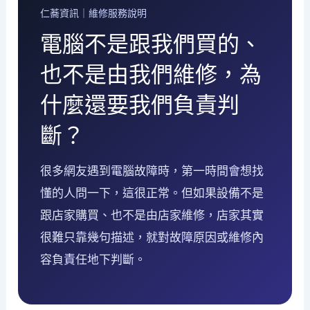
仁蕎資訊｜維修服務說明
電腦不是跟我們買的、
也不是由我們維修，為
什麼還要我們負責判
斷？
很多網友遇到電腦故障時，第一時間會想找
懂的人問一下，這很正常。但如果設備不是
跟店家購買、也不是由店家維修，店家其實
很難只靠幾句描述，就對故障原因或維修內
容負責任地下判斷。