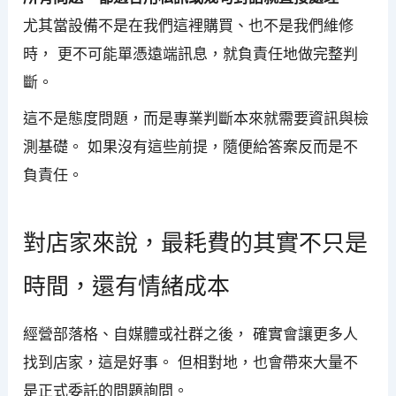
尤其當設備不是在我們這裡購買、也不是我們維修
時， 更不可能單憑遠端訊息，就負責任地做完整判
斷。
這不是態度問題，而是專業判斷本來就需要資訊與檢
測基礎。 如果沒有這些前提，隨便給答案反而是不
負責任。
對店家來說，最耗費的其實不只是
時間，還有情緒成本
經營部落格、自媒體或社群之後， 確實會讓更多人
找到店家，這是好事。 但相對地，也會帶來大量不
是正式委託的問題詢問。