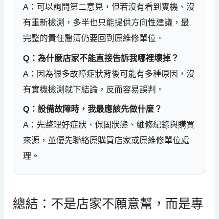
A：可以詢問第二意見，但若沒有看到實機、沒
有重新檢測，多半也只能提供方向性建議，最
完整的責任釐清仍要回到原維修單位。
Q：為什麼店家不能直接告訴我哪裡壞掉？
A：因為很多故障症狀背後可能有多種原因，沒
有實機檢測就下結論，反而容易誤判。
Q：設備故障時，我最應該先做什麼？
A：先整理好症狀、保固狀態、維修紀錄與購買
來源，並優先聯絡原購買店家或原維修單位處
理。
總結：不是店家不願意幫，而是專