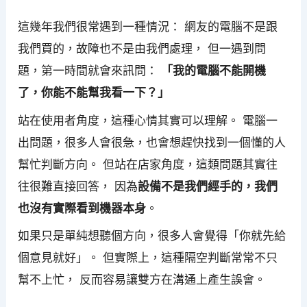
這幾年我們很常遇到一種情況： 網友的電腦不是跟
我們買的，故障也不是由我們處理， 但一遇到問
題，第一時間就會來訊問：
「我的電腦不能開機
了，你能不能幫我看一下？」
站在使用者角度，這種心情其實可以理解。 電腦一
出問題，很多人會很急，也會想趕快找到一個懂的人
幫忙判斷方向。 但站在店家角度，這類問題其實往
往很難直接回答， 因為
設備不是我們經手的，我們
也沒有實際看到機器本身
。
如果只是單純想聽個方向，很多人會覺得「你就先給
個意見就好」。 但實際上，這種隔空判斷常常不只
幫不上忙， 反而容易讓雙方在溝通上產生誤會。