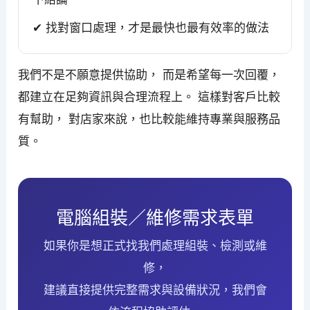
✔ 找對窗口處理，才是最快也最有效率的做法
我們不是不願意提供協助， 而是希望每一次回覆，
都建立在足夠資訊與合理流程上。 這樣對客戶比較
有幫助， 對店家來說，也比較能維持專業與服務品
質。
電腦組裝／維修需求表單
如果你是想正式找我們處理組裝、檢測或維
修，
建議直接提供完整需求與設備狀況，我們會