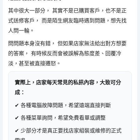
其中很大一部分， 其實不是已購買客戶，也不是正
式送修客戶， 而是陌生網友臨時遇到問題，想先找
人問一輪。
問問題本身沒有錯， 但如果店家無法給出對方想要
的答案， 有時候反而會被誤解為態度差、回覆冷
淡，甚至被直接遷怒。
實際上，店家每天常見的私訊內容，大致可分
成：
✔ 各種電腦故障問題，希望遠端直接判斷
✔ 各種菜單詢問，希望免費看單或調整
✔ 少部分才是真正要找店家組裝或維修的正式