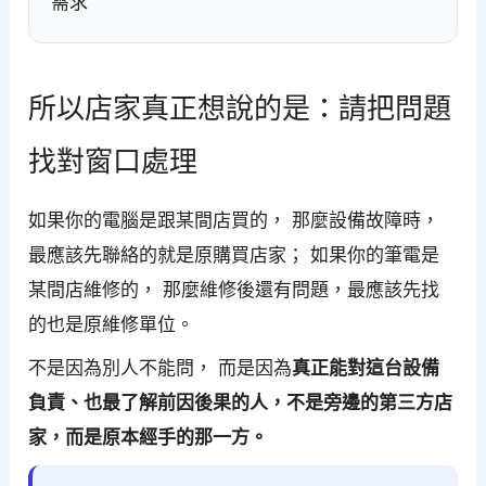
需求
所以店家真正想說的是：請把問題
找對窗口處理
如果你的電腦是跟某間店買的， 那麼設備故障時，
最應該先聯絡的就是原購買店家； 如果你的筆電是
某間店維修的， 那麼維修後還有問題，最應該先找
的也是原維修單位。
不是因為別人不能問， 而是因為
真正能對這台設備
負責、也最了解前因後果的人，不是旁邊的第三方店
家，而是原本經手的那一方。