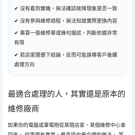
✔ 沒有看到實機，無法確認故障現象是否一致
✔ 沒有參與維修過程，無法知道實際更換內容
✔ 單靠一張維修單或幾句描述，判斷依據非常
有限
✔ 若店家隨便下結論，反而可能誤導客戶後續
處理方向
最適合處理的人，其實還是原本的
維修廠商
如果你的電腦或筆電剛從某間店家、某個維修中心拿
回來， 結果還有異常，最直接也最合理的做法， 其