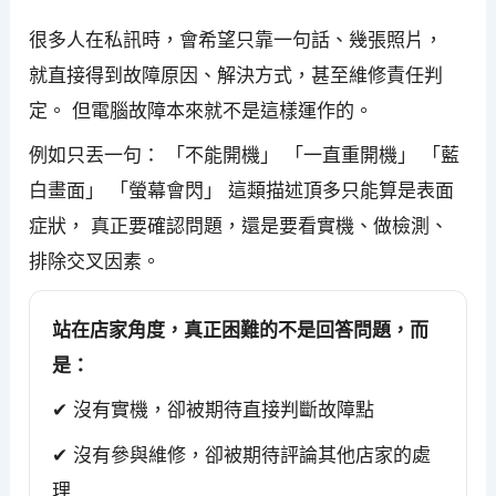
很多人在私訊時，會希望只靠一句話、幾張照片，
就直接得到故障原因、解決方式，甚至維修責任判
定。 但電腦故障本來就不是這樣運作的。
例如只丟一句： 「不能開機」 「一直重開機」 「藍
白畫面」 「螢幕會閃」 這類描述頂多只能算是表面
症狀， 真正要確認問題，還是要看實機、做檢測、
排除交叉因素。
站在店家角度，真正困難的不是回答問題，而
是：
✔ 沒有實機，卻被期待直接判斷故障點
✔ 沒有參與維修，卻被期待評論其他店家的處
理