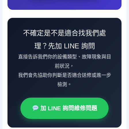
不確定是不是適合找我們處
理？先加 LINE 詢問
直接告訴我們你的設備類型、故障現象與目
前狀況，
我們會先協助你判斷是否適合送修或進一步
檢測。
加 LINE 詢問維修問題