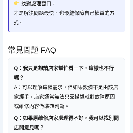
找對處理窗口，
才是解決問題最快、也最能保障自己權益的方
式。
常見問題 FAQ
Q：我只是想請店家幫忙看一下，這樣也不行
嗎？
A：可以理解這種需求，但如果設備不是由該店
家經手，店家通常無法只靠描述就對故障原因
或維修內容做準確判斷。
Q：如果原維修店家處理得不好，我可以找別間
店問意見嗎？