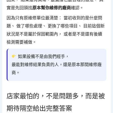
實是先回頭找
原本幫你維修的廠商
確認。
因為只有原維修單位最清楚： 當初收到的是什麼問
題、 做了哪些處理、 更換了哪些項目、 目前這個新
狀況是不是屬於保固範圍內， 或者是不是還有後續
檢測需要補做。
如果設備不是由我們經手，
最能對維修結果負責的人，還是原本那間維修廠
商。
店家最怕的，不是問題多，而是被
期待隔空給出完整答案