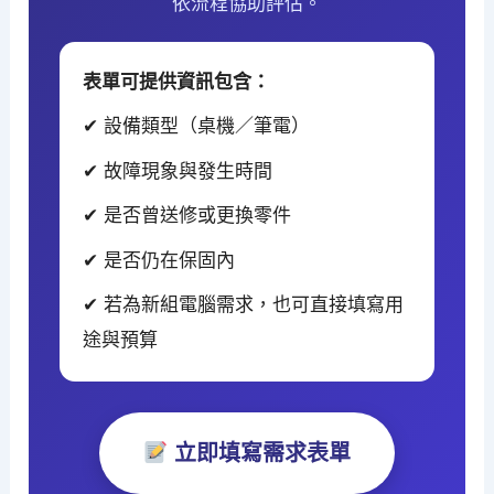
依流程協助評估。
表單可提供資訊包含：
✔ 設備類型（桌機／筆電）
✔ 故障現象與發生時間
✔ 是否曾送修或更換零件
✔ 是否仍在保固內
✔ 若為新組電腦需求，也可直接填寫用
途與預算
立即填寫需求表單