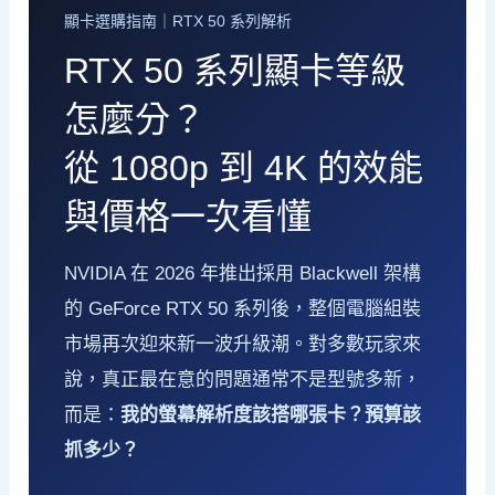
顯卡選購指南｜RTX 50 系列解析
RTX 50 系列顯卡等級
怎麼分？
從 1080p 到 4K 的效能
與價格一次看懂
NVIDIA 在 2026 年推出採用 Blackwell 架構
的 GeForce RTX 50 系列後，整個電腦組裝
市場再次迎來新一波升級潮。對多數玩家來
說，真正最在意的問題通常不是型號多新，
而是：
我的螢幕解析度該搭哪張卡？預算該
抓多少？