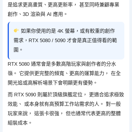
是追求更高畫質、更高更新率， 甚至同時兼顧專業
創作、3D 渲染與 AI 應用。
如果你使用的是 4K 螢幕，或有較重的創作
需求，RTX 5080 / 5090 才會是真正值得看的範
圍。
RTX 5080 通常會是多數高階玩家與創作者的分水
嶺。 它提供更完整的頻寬、更高的運算能力， 在全
開光追或高解析場景下會明顯更有優勢。
而 RTX 5090 則屬於頂級旗艦定位， 更適合追求極致
效能、 或本身就有高預算工作站需求的人。 對一般
玩家來說， 這張卡很強， 但也通常代表更高的整體
組裝成本。