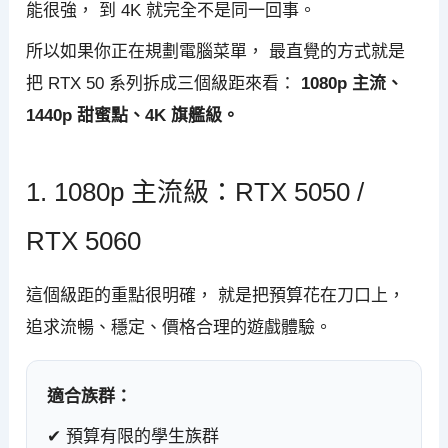
能很強， 到 4K 就完全不是同一回事。
所以如果你正在規劃電腦菜單， 最直覺的方式就是
把 RTX 50 系列拆成三個級距來看：
1080p 主流、
1440p 甜蜜點、4K 旗艦級。
1. 1080p 主流級：RTX 5050 /
RTX 5060
這個級距的重點很明確， 就是把預算花在刀口上，
追求流暢、穩定、價格合理的遊戲體驗。
適合族群：
✔ 預算有限的學生族群