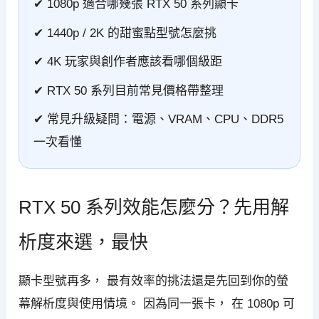
✔ 1080p 適合哪幾張 RTX 50 系列顯卡
✔ 1440p / 2K 的甜蜜點型號怎麼挑
✔ 4K 玩家與創作者應該看哪個級距
✔ RTX 50 系列目前常見價格帶整理
✔ 常見升級疑問：電源、VRAM、CPU、DDR5
一次看懂
RTX 50 系列效能怎麼分？先用解
析度來選，最快
顯卡型號再多， 最有效率的挑法還是先回到你的螢
幕解析度與使用情境。 因為同一張卡， 在 1080p 可