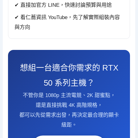
✔ 直接加官方 LINE，快速討論預算與用途
✔ 看仁蕎資訊 YouTube，先了解實際組裝內容
與方向
想組一台適合你需求的 RTX
50 系列主機？
不管你是 1080p 主流電競、2K 甜蜜點，
還是直接挑戰 4K 高階規格，
都可以先從需求出發，再決定最合理的顯卡
級距。