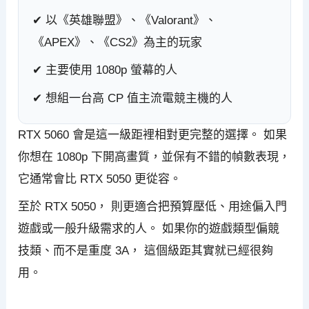
✔ 以《英雄聯盟》、《Valorant》、
《APEX》、《CS2》為主的玩家
✔ 主要使用 1080p 螢幕的人
✔ 想組一台高 CP 值主流電競主機的人
RTX 5060 會是這一級距裡相對更完整的選擇。 如果
你想在 1080p 下開高畫質，並保有不錯的幀數表現，
它通常會比 RTX 5050 更從容。
至於 RTX 5050， 則更適合把預算壓低、用途偏入門
遊戲或一般升級需求的人。 如果你的遊戲類型偏競
技類、而不是重度 3A， 這個級距其實就已經很夠
用。