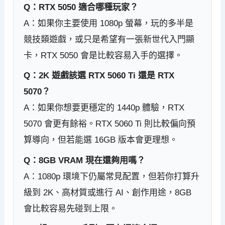
Q：RTX 5050 適合哪種玩家？
A：如果你主要使用 1080p 螢幕，玩的多半是
競技類遊戲，或只是希望有一張新世代入門顯
卡，RTX 5050 會是比較容易入手的選擇。
Q：2K 遊戲該選 RTX 5060 Ti 還是 RTX
5070？
A：如果你想要更穩定的 1440p 體驗，RTX
5070 會更有餘裕。RTX 5060 Ti 則比較偏向預
算導向，但若能選 16GB 版本會更理想。
Q：8GB VRAM 現在還夠用嗎？
A：1080p 環境下仍屬常見配置，但若你打算升
級到 2K、高材質或進行 AI、創作用途，8GB
會比較容易先碰到上限。