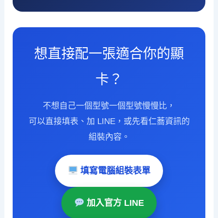
想直接配一張適合你的顯
卡？
不想自己一個型號一個型號慢慢比，
可以直接填表、加 LINE，或先看仁蕎資訊的
組裝內容。
填寫電腦組裝表單
加入官方 LINE