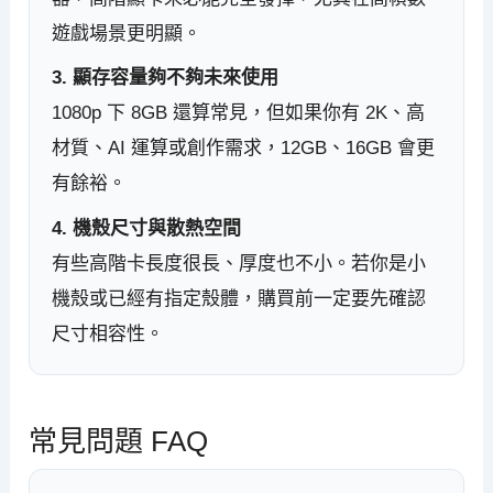
遊戲場景更明顯。
3. 顯存容量夠不夠未來使用
1080p 下 8GB 還算常見，但如果你有 2K、高
材質、AI 運算或創作需求，12GB、16GB 會更
有餘裕。
4. 機殼尺寸與散熱空間
有些高階卡長度很長、厚度也不小。若你是小
機殼或已經有指定殼體，購買前一定要先確認
尺寸相容性。
常見問題 FAQ