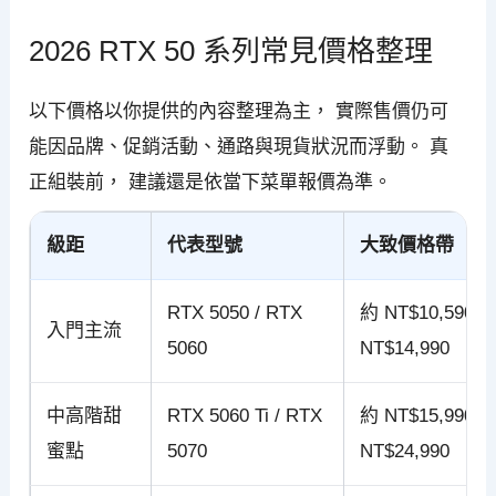
2026 RTX 50 系列常見價格整理
以下價格以你提供的內容整理為主， 實際售價仍可
能因品牌、促銷活動、通路與現貨狀況而浮動。 真
正組裝前， 建議還是依當下菜單報價為準。
級距
代表型號
大致價格帶
RTX 5050 / RTX
約 NT$10,590 
入門主流
5060
NT$14,990
中高階甜
RTX 5060 Ti / RTX
約 NT$15,990 
蜜點
5070
NT$24,990