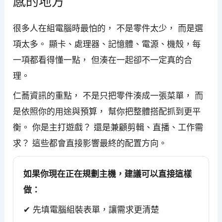
感的地方
很多人在組電腦時最怕的， 不是零件太少， 而是選
項太多。 顯卡、處理器、記憶體、電源、機殼，每
一項都看得懂一點， 但湊在一起卻不一定真的合
理。
仁蕎資訊的重點， 不是只把零件湊成一張菜單， 而
是依照你的用途與預算， 幫你把整體搭配抓到更平
衡。 你是主打遊戲？ 還是兼顧剪輯、直播、工作需
求？ 這些都會直接影響最終的配置方向。
如果你現在正在規劃主機，建議可以直接這樣
做：
✔ 先填電腦組裝表單，讓需求更清楚