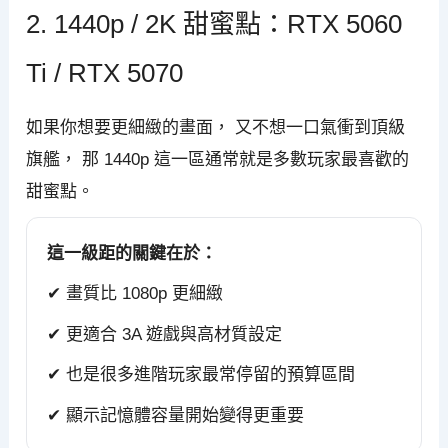
2. 1440p / 2K 甜蜜點：RTX 5060
Ti / RTX 5070
如果你想要更細緻的畫面， 又不想一口氣衝到頂級
旗艦， 那 1440p 這一區通常就是多數玩家最喜歡的
甜蜜點。
這一級距的關鍵在於：
✔ 畫質比 1080p 更細緻
✔ 更適合 3A 遊戲與高材質設定
✔ 也是很多進階玩家最常停留的預算區間
✔ 顯示記憶體容量開始變得更重要