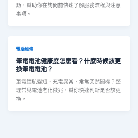
題，幫助你在詢問前快速了解服務流程與注意
事項。
電腦維修
筆電電池健康度怎麼看？什麼時候該更
換筆電電池？
筆電續航變短、充電異常、常常突然關機？整
理常見電池老化徵兆，幫你快速判斷是否該更
換。