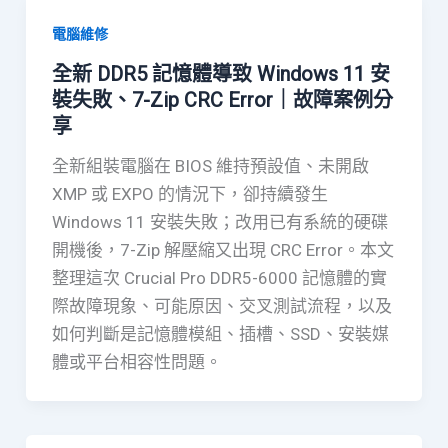
電腦維修
全新 DDR5 記憶體導致 Windows 11 安
裝失敗、7-Zip CRC Error｜故障案例分
享
全新組裝電腦在 BIOS 維持預設值、未開啟
XMP 或 EXPO 的情況下，卻持續發生
Windows 11 安裝失敗；改用已有系統的硬碟
開機後，7-Zip 解壓縮又出現 CRC Error。本文
整理這次 Crucial Pro DDR5-6000 記憶體的實
際故障現象、可能原因、交叉測試流程，以及
如何判斷是記憶體模組、插槽、SSD、安裝媒
體或平台相容性問題。