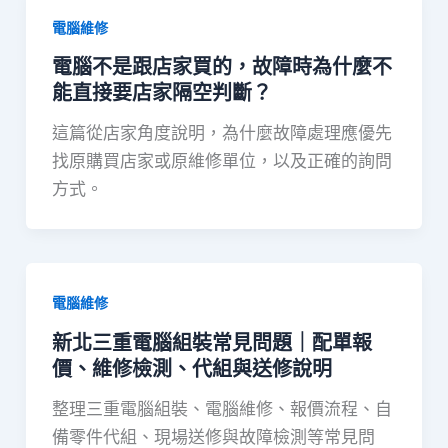
電腦維修
電腦不是跟店家買的，故障時為什麼不
能直接要店家隔空判斷？
這篇從店家角度說明，為什麼故障處理應優先
找原購買店家或原維修單位，以及正確的詢問
方式。
電腦維修
新北三重電腦組裝常見問題｜配單報
價、維修檢測、代組與送修說明
整理三重電腦組裝、電腦維修、報價流程、自
備零件代組、現場送修與故障檢測等常見問